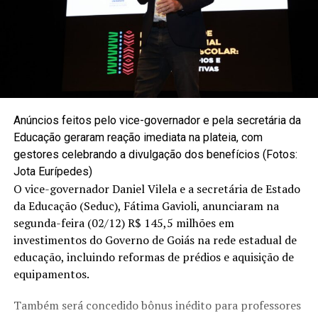
Anúncios feitos pelo vice-governador e pela secretária da
Educação geraram reação imediata na plateia, com
gestores celebrando a divulgação dos benefícios (Fotos:
Jota Eurípedes)
O vice-governador Daniel Vilela e a secretária de Estado
da
Educação
(Seduc), Fátima Gavioli, anunciaram na
segunda-feira (02/12) R$ 145,5 milhões em
investimentos do
Governo de Goiás
na rede estadual de
educação, incluindo reformas de prédios e aquisição de
equipamentos.
Também será concedido bônus inédito para professores