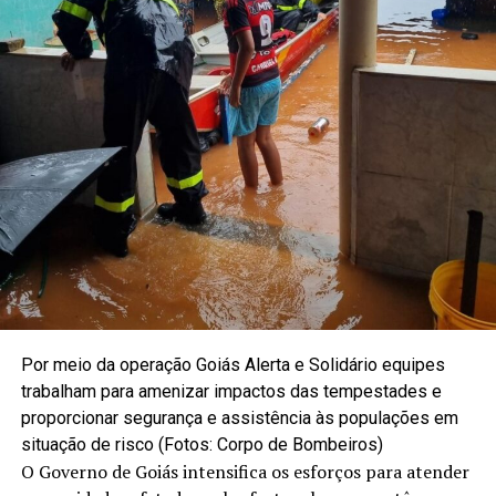
Por meio da operação Goiás Alerta e Solidário equipes
trabalham para amenizar impactos das tempestades e
proporcionar segurança e assistência às populações em
situação de risco (Fotos: Corpo de Bombeiros)
O Governo de Goiás intensifica os esforços para atender