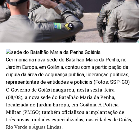
Cerimônia na nova sede do Batalhão Maria da Penha, no
Jardim Europa, em Goiânia, contou com a participação da
cúpula da área de segurança pública, lideranças políticas,
representantes de entidades e policiais (Fotos: SSP-GO)
O Governo de Goiás inaugurou, nesta sexta-feira
(08/08), a nova sede do Batalhão Maria da Penha,
localizada no Jardim Europa, em Goiânia. A Polícia
Militar (PMGO) também oficializou a implantação de
três novas unidades especializadas, nas cidades de Goiás,
Rio Verde e Águas Lindas.