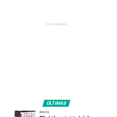
PUBLICIDADE
ÚLTIMAS
BRASIL