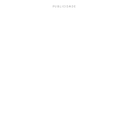
PUBLICIDADE