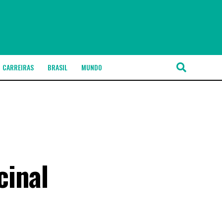
CARREIRAS
BRASIL
MUNDO
cinal