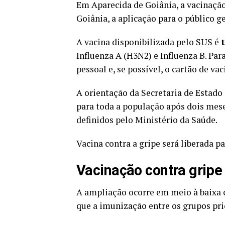
Em Aparecida de Goiânia, a vacinação
Goiânia, a aplicação para o público g
A vacina disponibilizada pelo SUS é
Influenza A (H3N2) e Influenza B. Par
pessoal e, se possível, o cartão de va
A orientação da Secretaria de Estado
para toda a população após dois mese
definidos pelo Ministério da Saúde.
Vacina contra a gripe será liberada p
Vacinação contra gripe
A ampliação ocorre em meio à baixa 
que a imunização entre os grupos pri