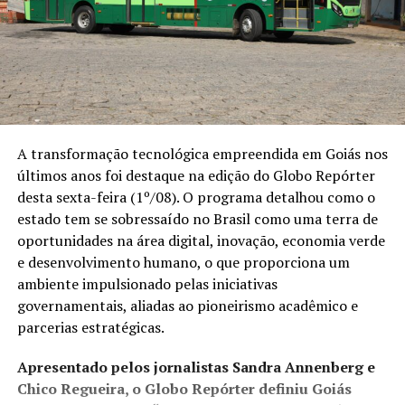
A transformação tecnológica empreendida em Goiás nos
últimos anos foi destaque na edição do Globo Repórter
desta sexta-feira (1º/08). O programa detalhou como o
estado tem se sobressaído no Brasil como uma terra de
oportunidades na área digital, inovação, economia verde
e desenvolvimento humano, o que proporciona um
ambiente impulsionado pelas iniciativas
governamentais, aliadas ao pioneirismo acadêmico e
parcerias estratégicas.
Apresentado pelos jornalistas Sandra Annenberg e
Chico Regueira, o Globo Repórter definiu Goiás