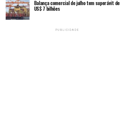
Balança comercial de julho tem superávit de
US$ 7 bilhões
PUBLICIDADE