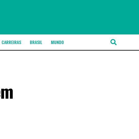
CARREIRAS
BRASIL
MUNDO
em