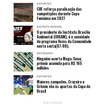
ESPORTES
CBF reforça paralisação das
competições durante Copa
Feminina em 2027
DISTRITO FEDERAL
O presidente do Instituto Brasília
Ambiental (IBRAM), é o convidado
do programa Vozes da Comunidade
nesta sexta(07/08).
DESTAQUES
Ninguém acerta Mega-Sena;
prêmio acumula para R$ 165
milhões
ESPORTES
Maiores campeões, Cruzeiro e
Grêmio vão às quartas da Copa do
Brasil
PUBLICIDADE