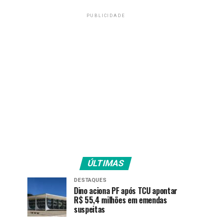
PUBLICIDADE
ÚLTIMAS
DESTAQUES
Dino aciona PF após TCU apontar
R$ 55,4 milhões em emendas
suspeitas