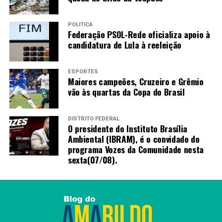
POLÍTICA
Federação PSOL-Rede oficializa apoio à
candidatura de Lula à reeleição
ESPORTES
Maiores campeões, Cruzeiro e Grêmio
vão às quartas da Copa do Brasil
DISTRITO FEDERAL
O presidente do Instituto Brasília
Ambiental (IBRAM), é o convidado do
programa Vozes da Comunidade nesta
sexta(07/08).