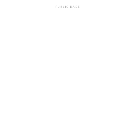
PUBLICIDADE