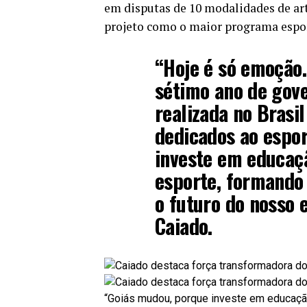
em disputas de 10 modalidades de art
projeto como o maior programa espor
“Hoje é só emoção.
sétimo ano de gove
realizada no Brasil
dedicados ao espo
investe em educaç
esporte, formando
o futuro do nosso e
Caiado.
“Goiás mudou, porque investe em educaçã