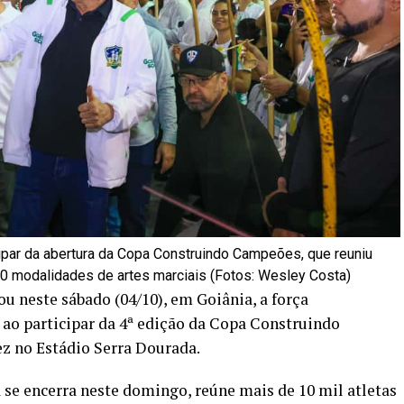
cipar da abertura da Copa Construindo Campeões, que reuniu
10 modalidades de artes marciais (Fotos: Wesley Costa)
 neste sábado (04/10), em Goiânia, a força
ao participar da 4ª edição da Copa Construindo
z no Estádio Serra Dourada.
 se encerra neste domingo, reúne mais de 10 mil atletas