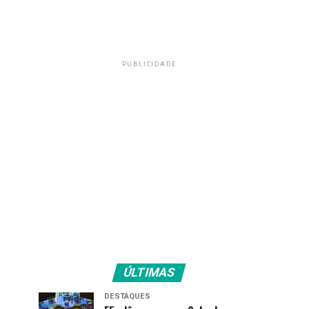
PUBLICIDADE
ÚLTIMAS
DESTAQUES