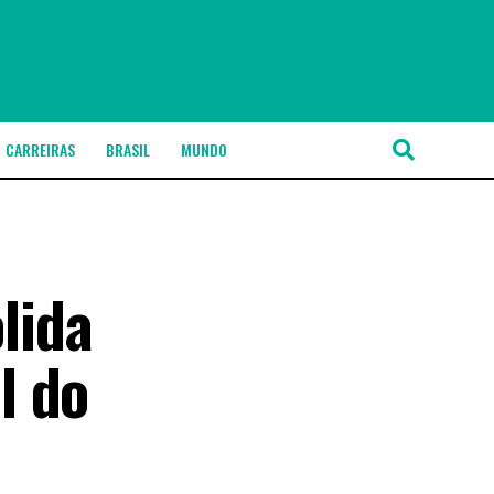
CARREIRAS
BRASIL
MUNDO
lida
l do