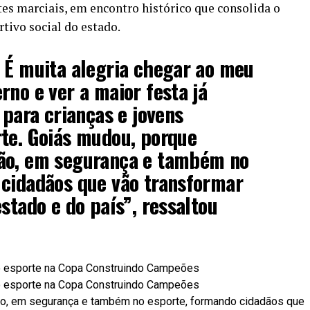
es marciais, em encontro histórico que consolida o
tivo social do estado.
 É muita alegria chegar ao meu
rno e ver a maior festa já
 para crianças e jovens
rte. Goiás mudou, porque
ão, em segurança e também no
 cidadãos que vão transformar
stado e do país”, ressaltou
o, em segurança e também no esporte, formando cidadãos que