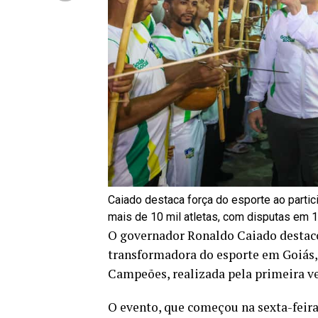
Caiado destaca força do esporte ao parti
mais de 10 mil atletas, com disputas em 
O governador Ronaldo Caiado destacou
transformadora do esporte em Goiás, 
Campeões, realizada pela primeira ve
O evento, que começou na sexta-feira