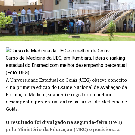
Curso de Medicina da UEG, em Itumbiara, lidera o ranking
estadual do Enamed com melhor desempenho percentual
(Foto: UEG)
A Universidade Estadual de Goiás (
UEG
) obteve conceito
4 na primeira edição do Exame Nacional de Avaliação da
Formação Médica (Enamed) e registrou o melhor
desempenho percentual entre os cursos de Medicina de
Goiás.
O resultado foi divulgado na segunda-feira (19/1)
pelo Ministério da Educação (MEC) e posiciona a