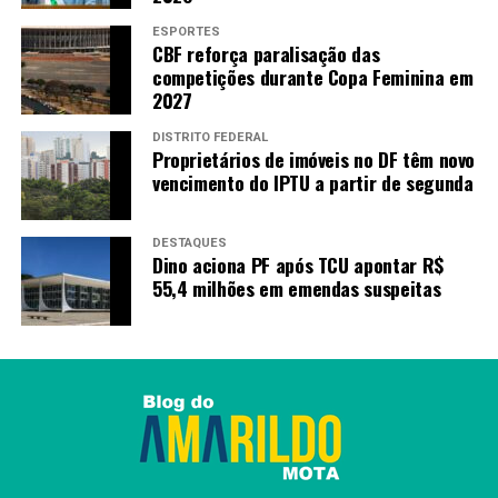
ESPORTES
CBF reforça paralisação das
competições durante Copa Feminina em
2027
DISTRITO FEDERAL
Proprietários de imóveis no DF têm novo
vencimento do IPTU a partir de segunda
DESTAQUES
Dino aciona PF após TCU apontar R$
55,4 milhões em emendas suspeitas