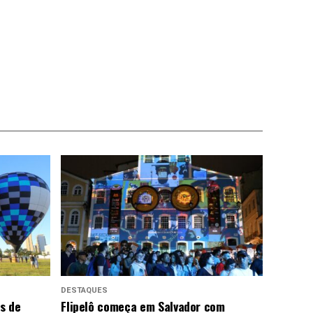
DESTAQUES
us de
Flipelô começa em Salvador com