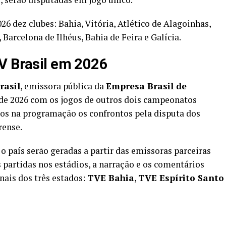
 dez clubes: Bahia, Vitória, Atlético de Alagoinhas,
, Barcelona de Ilhéus, Bahia de Feira e Galícia.
V Brasil em 2026
rasil
, emissora pública da
Empresa Brasil de
 de 2026 com os jogos de outros dois campeonatos
dos na programação os confrontos pela disputa dos
rense.
o país serão geradas a partir das emissoras parceiras
 partidas nos estádios, a narração e os comentários
nais dos três estados:
TVE Bahia
,
TVE Espírito Santo