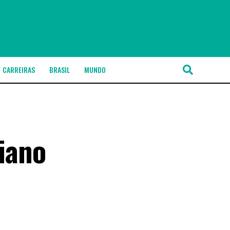
CARREIRAS
BRASIL
MUNDO
aiano