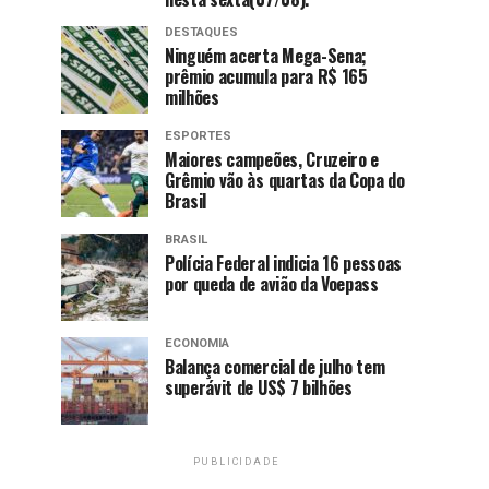
DESTAQUES
Ninguém acerta Mega-Sena;
prêmio acumula para R$ 165
milhões
ESPORTES
Maiores campeões, Cruzeiro e
Grêmio vão às quartas da Copa do
Brasil
BRASIL
Polícia Federal indicia 16 pessoas
por queda de avião da Voepass
ECONOMIA
Balança comercial de julho tem
superávit de US$ 7 bilhões
PUBLICIDADE