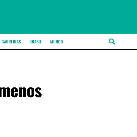
CARREIRAS
BRASIL
MUNDO
 menos