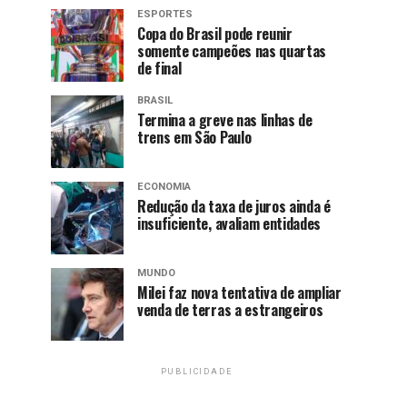
ESPORTES
Copa do Brasil pode reunir
somente campeões nas quartas
de final
BRASIL
Termina a greve nas linhas de
trens em São Paulo
ECONOMIA
Redução da taxa de juros ainda é
insuficiente, avaliam entidades
MUNDO
Milei faz nova tentativa de ampliar
venda de terras a estrangeiros
PUBLICIDADE