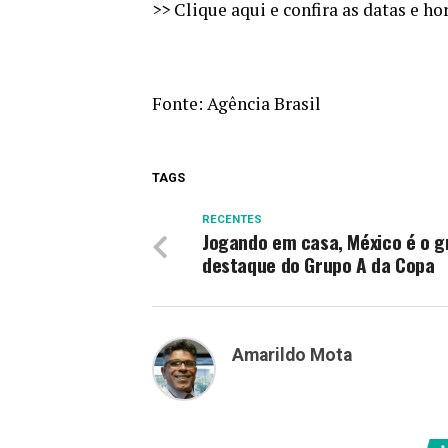
>> Clique aqui e confira as datas e h
Fonte:
Agência Brasil
TAGS
RECENTES
Jogando em casa, México é o 
destaque do Grupo A da Copa
Amarildo Mota