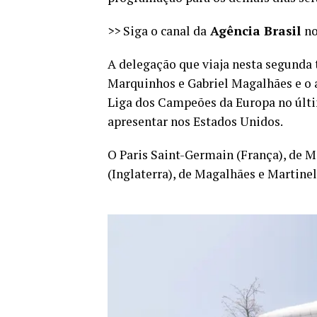
>> Siga o canal da
Agência Brasil
n
A delegação que viaja nesta segunda 
Marquinhos e Gabriel Magalhães e o a
Liga dos Campeões da Europa no últi
apresentar nos Estados Unidos.
O Paris Saint-Germain (França), de 
(Inglaterra), de Magalhães e Martinel