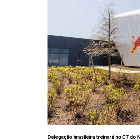
Delegação brasileira treinará no CT do 