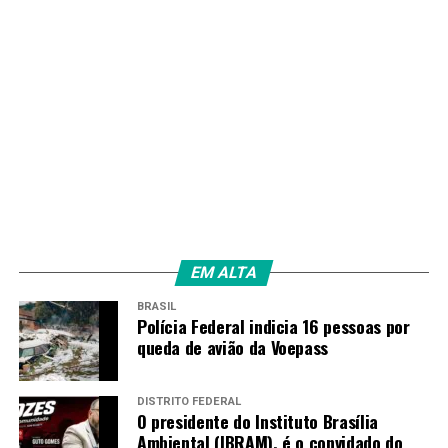
EM ALTA
BRASIL
Polícia Federal indicia 16 pessoas por
queda de avião da Voepass
DISTRITO FEDERAL
O presidente do Instituto Brasília
Ambiental (IBRAM), é o convidado do