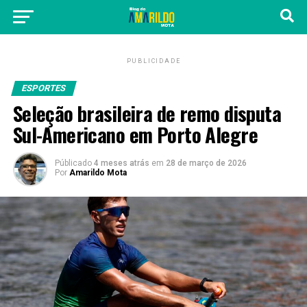
PUBLICIDADE
ESPORTES
Seleção brasileira de remo disputa
Sul-Americano em Porto Alegre
Públicado
4 meses atrás
em
28 de março de 2026
Por
Amarildo Mota