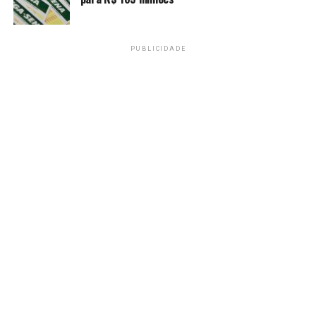
PUBLICIDADE