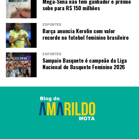
Mega-Sena não tem ganhador e prêmio
sobe para R$ 150 milhões
ESPORTES
Barça anuncia Kerolin com valor
recorde no futebol feminino brasileiro
ESPORTES
Sampaio Basquete é campeão da Liga
Nacional de Basquete Feminino 2026