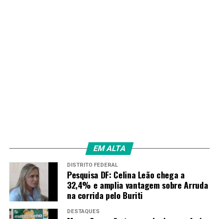
EM ALTA
DISTRITO FEDERAL
Pesquisa DF: Celina Leão chega a
32,4% e amplia vantagem sobre Arruda
na corrida pelo Buriti
DESTAQUES