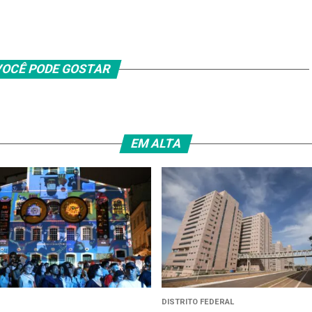
OCÊ PODE GOSTAR
EM ALTA
DISTRITO FEDERAL