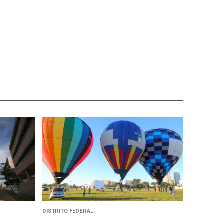
DISTRITO FEDERAL