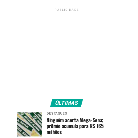
PUBLICIDADE
ÚLTIMAS
DESTAQUES
Ninguém acerta Mega-Sena;
prêmio acumula para R$ 165
milhões