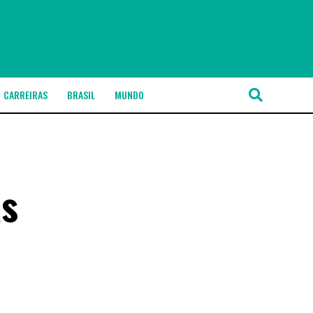
CARREIRAS
BRASIL
MUNDO
as