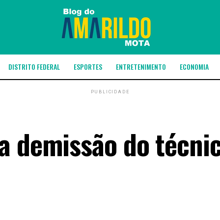
DISTRITO FEDERAL
ESPORTES
ENTRETENIMENTO
ECONOMIA
PUBLICIDADE
a demissão do técni