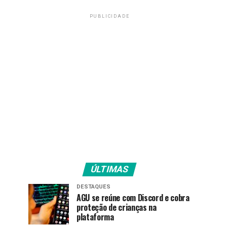
PUBLICIDADE
ÚLTIMAS
DESTAQUES
AGU se reúne com Discord e cobra
proteção de crianças na
plataforma