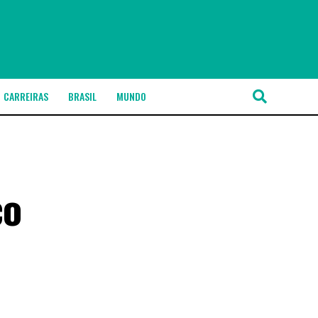
CARREIRAS
BRASIL
MUNDO
co