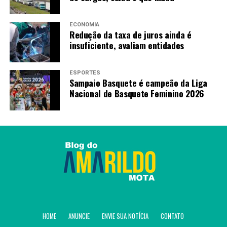
ECONOMIA
Redução da taxa de juros ainda é
insuficiente, avaliam entidades
ESPORTES
Sampaio Basquete é campeão da Liga
Nacional de Basquete Feminino 2026
HOME
ANUNCIE
ENVIE SUA NOTÍCIA
CONTATO