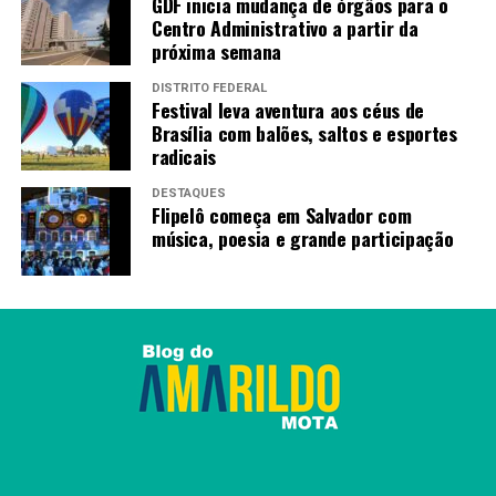
GDF inicia mudança de órgãos para o
Centro Administrativo a partir da
próxima semana
DISTRITO FEDERAL
Festival leva aventura aos céus de
Brasília com balões, saltos e esportes
radicais
DESTAQUES
Flipelô começa em Salvador com
música, poesia e grande participação