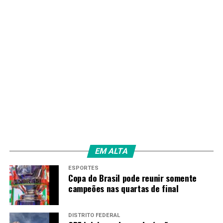
EM ALTA
ESPORTES
Copa do Brasil pode reunir somente
campeões nas quartas de final
DISTRITO FEDERAL