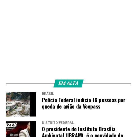
EM ALTA
BRASIL
Polícia Federal indicia 16 pessoas por
queda de avião da Voepass
DISTRITO FEDERAL
O presidente do Instituto Brasília
Ambiental (IBRAM), é o convidado do