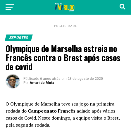
PUBLICIDADE
ESPORTES
Olympique de Marselha estreia no
Francês contra o Brest após casos
de covid
Públicado
6 anos atrás
em
28 de agosto de 2020
Por
Amarildo Mota
O Olympique de Marselha teve seu jogo na primeira
rodada do
Campeonato Francês
adiado após vários
casos de Covid. Neste domingo, a equipe visita o Brest,
pela segunda rodada.