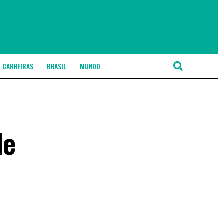
CARREIRAS
BRASIL
MUNDO
de