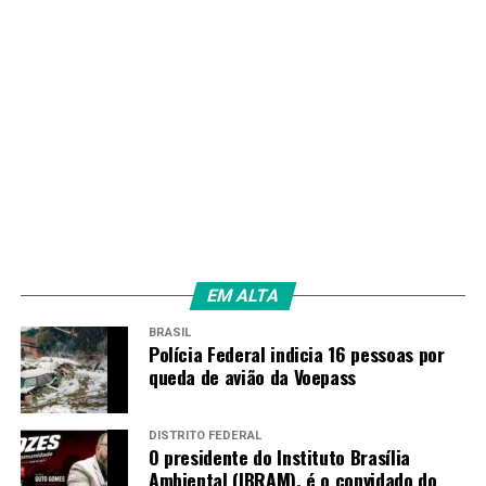
EM ALTA
BRASIL
Polícia Federal indicia 16 pessoas por
queda de avião da Voepass
DISTRITO FEDERAL
O presidente do Instituto Brasília
Ambiental (IBRAM), é o convidado do