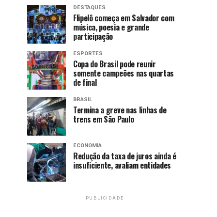
DESTAQUES
Flipelô começa em Salvador com
música, poesia e grande
participação
ESPORTES
Copa do Brasil pode reunir
somente campeões nas quartas
de final
BRASIL
Termina a greve nas linhas de
trens em São Paulo
ECONOMIA
Redução da taxa de juros ainda é
insuficiente, avaliam entidades
PUBLICIDADE