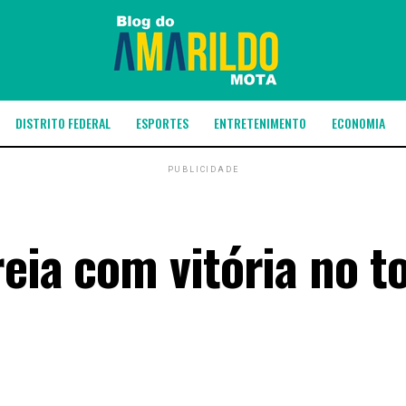
DISTRITO FEDERAL
ESPORTES
ENTRETENIMENTO
ECONOMIA
PUBLICIDADE
eia com vitória no t