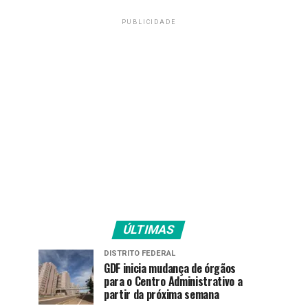
PUBLICIDADE
ÚLTIMAS
DISTRITO FEDERAL
GDF inicia mudança de órgãos
para o Centro Administrativo a
partir da próxima semana