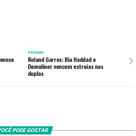
PRÓXIMO
 vence
Roland Garros: Bia Haddad e
Demoliner vencem estreias nas
duplas
OCÊ PODE GOSTAR