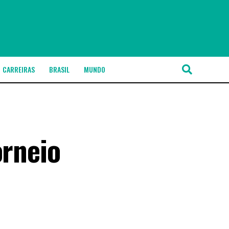
CARREIRAS
BRASIL
MUNDO
orneio