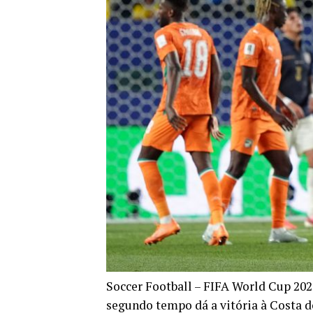
Soccer Football – FIFA World Cup 202
segundo tempo dá a vitória à Costa 