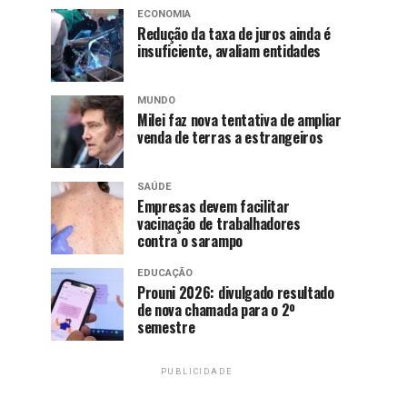
ECONOMIA
Redução da taxa de juros ainda é
insuficiente, avaliam entidades
MUNDO
Milei faz nova tentativa de ampliar
venda de terras a estrangeiros
SAÚDE
Empresas devem facilitar
vacinação de trabalhadores
contra o sarampo
EDUCAÇÃO
Prouni 2026: divulgado resultado
de nova chamada para o 2º
semestre
PUBLICIDADE