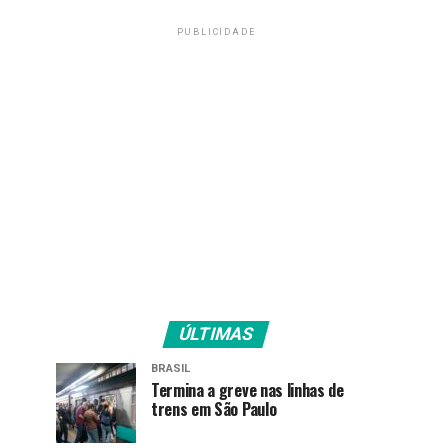
PUBLICIDADE
ÚLTIMAS
BRASIL
Termina a greve nas linhas de
trens em São Paulo