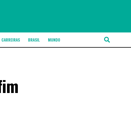
CARREIRAS
BRASIL
MUNDO
fim