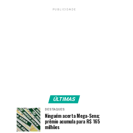
PUBLICIDADE
ÚLTIMAS
DESTAQUES
Ninguém acerta Mega-Sena;
prêmio acumula para R$ 165
milhões