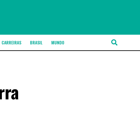
CARREIRAS
BRASIL
MUNDO
rra