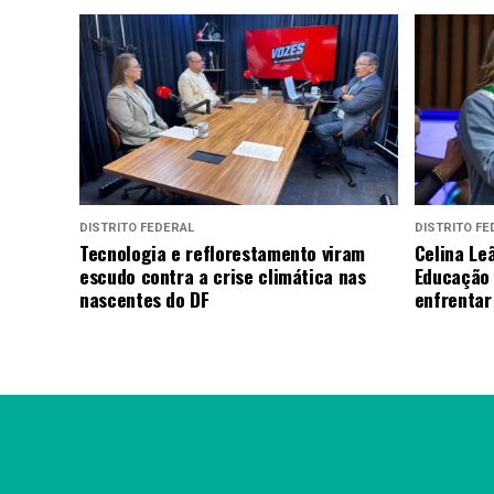
DISTRITO FEDERAL
DISTRITO FE
Tecnologia e reflorestamento viram
Celina L
escudo contra a crise climática nas
Educação 
nascentes do DF
enfrentar