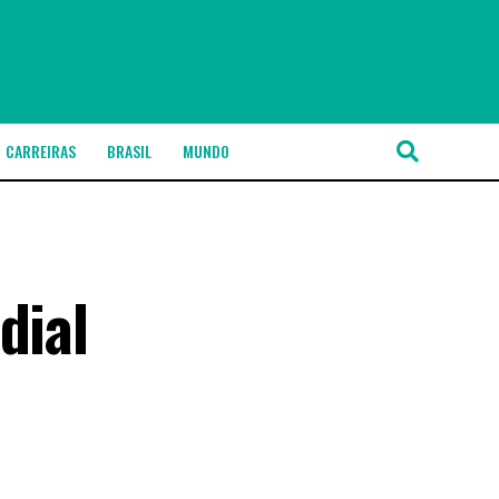
CARREIRAS
BRASIL
MUNDO
dial