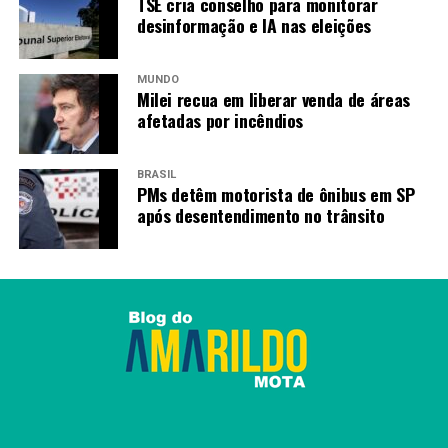
TSE cria conselho para monitorar
desinformação e IA nas eleições
MUNDO
Milei recua em liberar venda de áreas
afetadas por incêndios
BRASIL
PMs detêm motorista de ônibus em SP
após desentendimento no trânsito