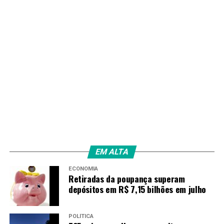
EM ALTA
ECONOMIA
Retiradas da poupança superam
depósitos em R$ 7,15 bilhões em julho
POLÍTICA