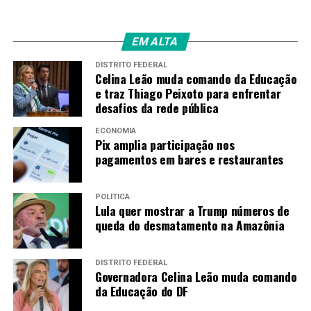
EM ALTA
DISTRITO FEDERAL
Celina Leão muda comando da Educação
e traz Thiago Peixoto para enfrentar
desafios da rede pública
ECONOMIA
Pix amplia participação nos
pagamentos em bares e restaurantes
POLÍTICA
Lula quer mostrar a Trump números de
queda do desmatamento na Amazônia
DISTRITO FEDERAL
Governadora Celina Leão muda comando
da Educação do DF