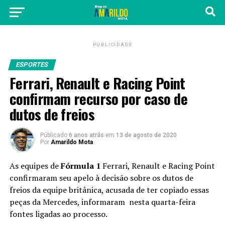
PUBLICIDADE
ESPORTES
Ferrari, Renault e Racing Point
confirmam recurso por caso de
dutos de freios
Públicado
6 anos atrás
em
13 de agosto de 2020
Por
Amarildo Mota
As equipes de
Fórmula 1
Ferrari, Renault e Racing Point
confirmaram seu apelo à decisão sobre os dutos de
freios da equipe britânica, acusada de ter copiado essas
peças da Mercedes, informaram nesta quarta-feira
fontes ligadas ao processo.