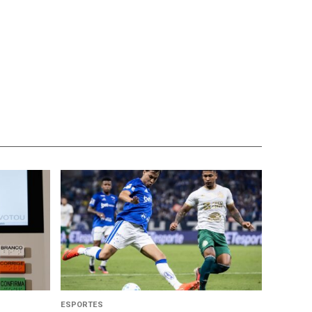
ESPORTES