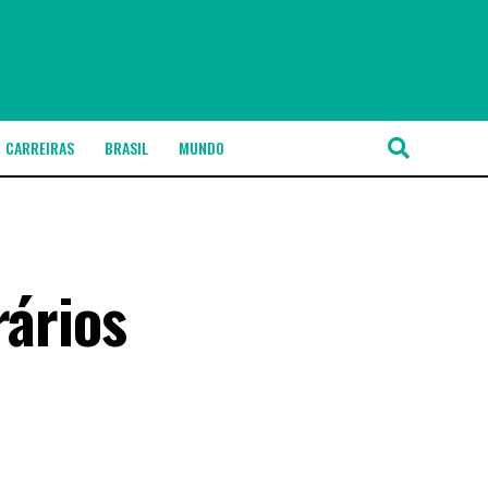
CARREIRAS
BRASIL
MUNDO
rários