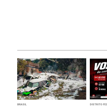
BRASIL
DISTRITO FE