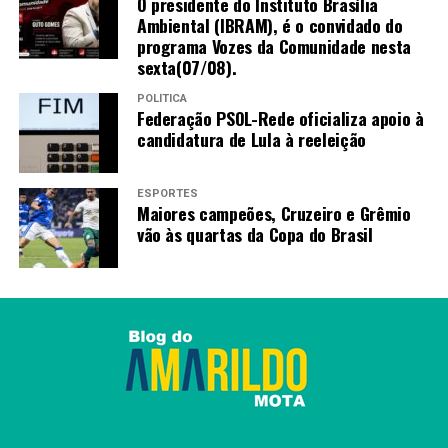
O presidente do Instituto Brasília
Ambiental (IBRAM), é o convidado do
programa Vozes da Comunidade nesta
sexta(07/08).
POLÍTICA
Federação PSOL-Rede oficializa apoio à
candidatura de Lula à reeleição
ESPORTES
Maiores campeões, Cruzeiro e Grêmio
vão às quartas da Copa do Brasil