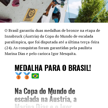
O Brasil garantiu duas medalhas de bronze na etapa de
Innsbruck (Áustria) da Copa do Mundo de escalada
paralímpica, que foi disputada até a última terça-feira
(24). As conquistas foram garantidas pela paulista
Marina Dias e pelo carioca Igor Mesquita.
MEDALHA PARA O BRASIL!
Na Copa do Mundo de
escalada na Áustria, a
Marina Dias e o Igor