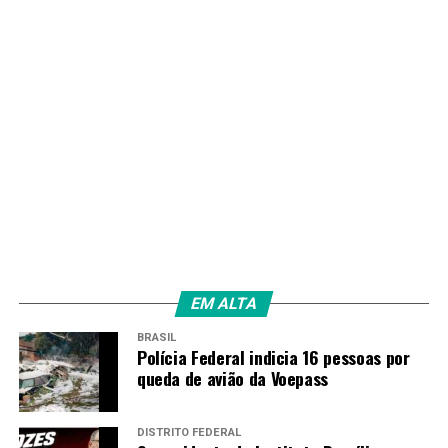
EM ALTA
BRASIL
Polícia Federal indicia 16 pessoas por
queda de avião da Voepass
DISTRITO FEDERAL