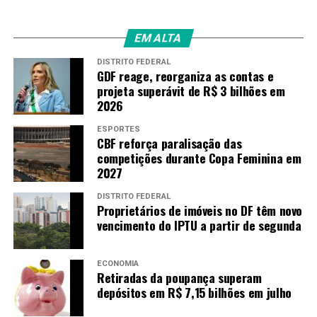
EM ALTA
DISTRITO FEDERAL
GDF reage, reorganiza as contas e
projeta superávit de R$ 3 bilhões em
2026
ESPORTES
CBF reforça paralisação das
competições durante Copa Feminina em
2027
DISTRITO FEDERAL
Proprietários de imóveis no DF têm novo
vencimento do IPTU a partir de segunda
ECONOMIA
Retiradas da poupança superam
depósitos em R$ 7,15 bilhões em julho