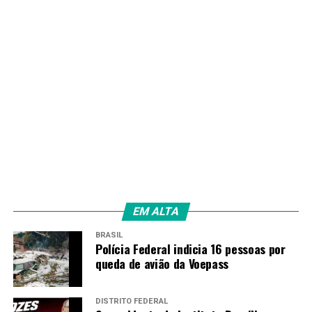
EM ALTA
BRASIL
Polícia Federal indicia 16 pessoas por
queda de avião da Voepass
DISTRITO FEDERAL