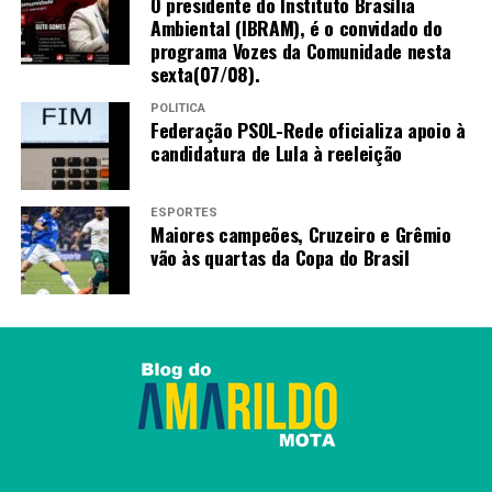
O presidente do Instituto Brasília
Ambiental (IBRAM), é o convidado do
programa Vozes da Comunidade nesta
sexta(07/08).
POLÍTICA
Federação PSOL-Rede oficializa apoio à
candidatura de Lula à reeleição
ESPORTES
Maiores campeões, Cruzeiro e Grêmio
vão às quartas da Copa do Brasil