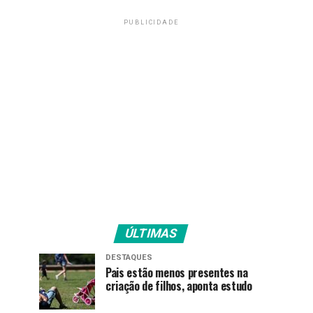
PUBLICIDADE
ÚLTIMAS
DESTAQUES
Pais estão menos presentes na
criação de filhos, aponta estudo