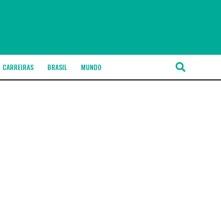
CARREIRAS
BRASIL
MUNDO