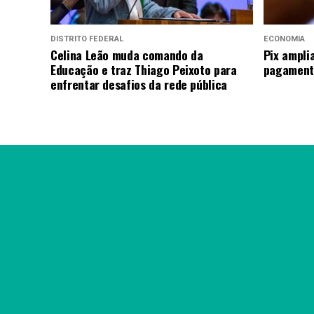
DISTRITO FEDERAL
ECONOMIA
Celina Leão muda comando da
Pix ampli
Educação e traz Thiago Peixoto para
pagamento
enfrentar desafios da rede pública