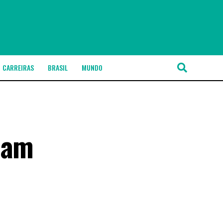
CARREIRAS
BRASIL
MUNDO
ham