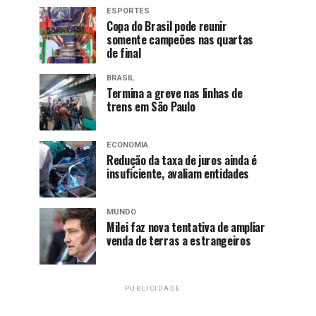
ESPORTES
Copa do Brasil pode reunir
somente campeões nas quartas
de final
BRASIL
Termina a greve nas linhas de
trens em São Paulo
ECONOMIA
Redução da taxa de juros ainda é
insuficiente, avaliam entidades
MUNDO
Milei faz nova tentativa de ampliar
venda de terras a estrangeiros
PUBLICIDADE