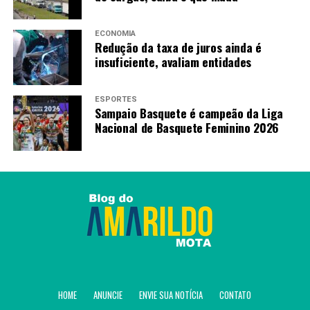
ECONOMIA
Redução da taxa de juros ainda é
insuficiente, avaliam entidades
ESPORTES
Sampaio Basquete é campeão da Liga
Nacional de Basquete Feminino 2026
HOME
ANUNCIE
ENVIE SUA NOTÍCIA
CONTATO