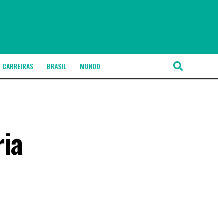
CARREIRAS
BRASIL
MUNDO
ria