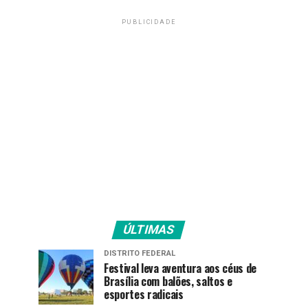
PUBLICIDADE
ÚLTIMAS
DISTRITO FEDERAL
Festival leva aventura aos céus de
Brasília com balões, saltos e
esportes radicais