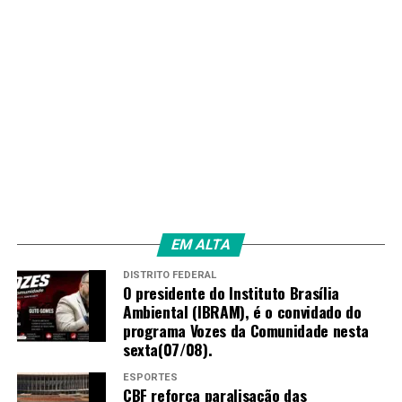
EM ALTA
DISTRITO FEDERAL
O presidente do Instituto Brasília
Ambiental (IBRAM), é o convidado do
programa Vozes da Comunidade nesta
sexta(07/08).
ESPORTES
CBF reforça paralisação das