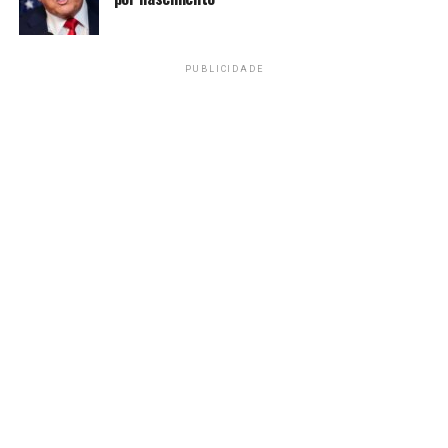
PUBLICIDADE