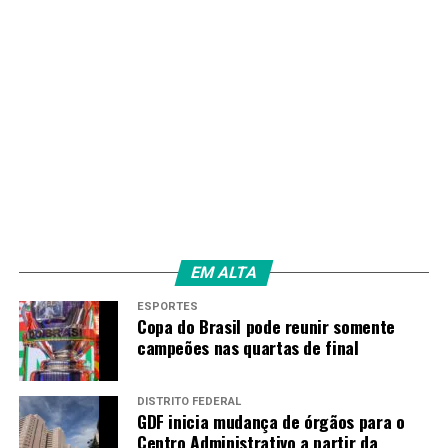
EM ALTA
ESPORTES
Copa do Brasil pode reunir somente
campeões nas quartas de final
DISTRITO FEDERAL
GDF inicia mudança de órgãos para o
Centro Administrativo a partir da