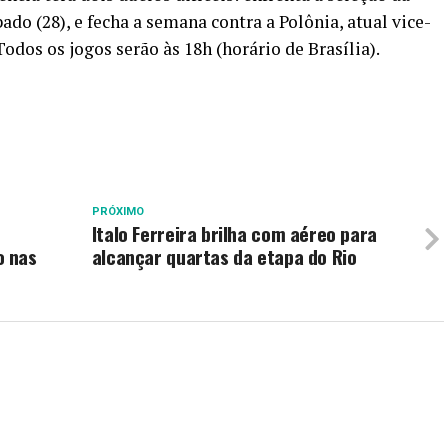
ado (28), e fecha a semana contra a Polônia, atual vice-
dos os jogos serão às 18h (horário de Brasília).
PRÓXIMO
Italo Ferreira brilha com aéreo para
o nas
alcançar quartas da etapa do Rio