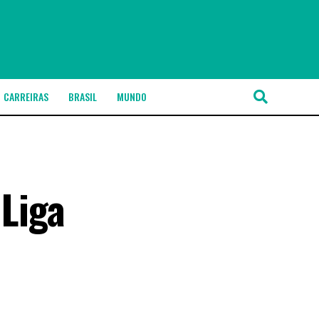
CARREIRAS
BRASIL
MUNDO
 Liga