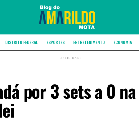
DISTRITO FEDERAL
ESPORTES
ENTRETENIMENTO
ECONOMIA
PUBLICIDADE
dá por 3 sets a 0 na
lei