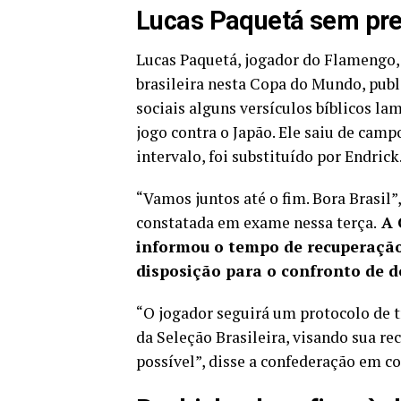
Lucas Paquetá sem pre
Lucas Paquetá, jogador do Flamengo, 
brasileira nesta Copa do Mundo, public
sociais alguns versículos bíblicos la
jogo contra o Japão. Ele saiu de camp
intervalo, foi substituído por Endrick
“Vamos juntos até o fim. Bora Brasil”,
constatada em exame nessa terça.
A 
informou o tempo de recuperação
disposição para o confronto de 
“O jogador seguirá um protocolo de 
da Seleção Brasileira, visando sua r
possível”, disse a confederação em c