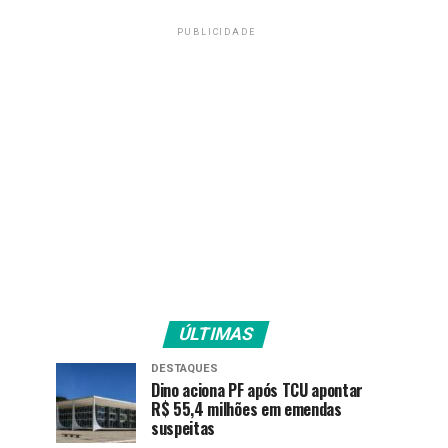
PUBLICIDADE
ÚLTIMAS
DESTAQUES
Dino aciona PF após TCU apontar
R$ 55,4 milhões em emendas
suspeitas