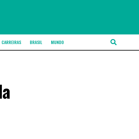
CARREIRAS
BRASIL
MUNDO
da