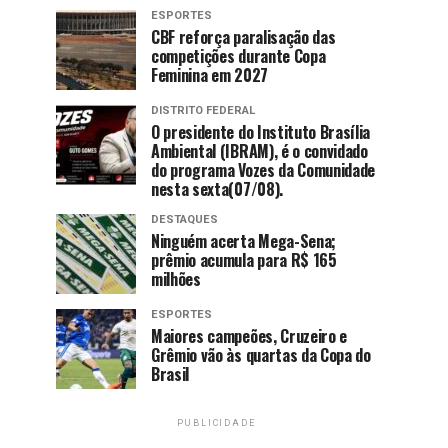
ESPORTES
CBF reforça paralisação das
competições durante Copa
Feminina em 2027
DISTRITO FEDERAL
O presidente do Instituto Brasília
Ambiental (IBRAM), é o convidado
do programa Vozes da Comunidade
nesta sexta(07/08).
DESTAQUES
Ninguém acerta Mega-Sena;
prêmio acumula para R$ 165
milhões
ESPORTES
Maiores campeões, Cruzeiro e
Grêmio vão às quartas da Copa do
Brasil
PUBLICIDADE