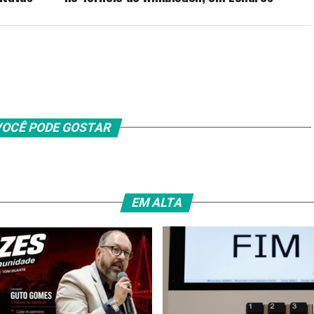
OCÊ PODE GOSTAR
EM ALTA