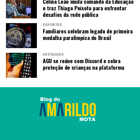
Celina Leão muda comando da Educação
e traz Thiago Peixoto para enfrentar
desafios da rede pública
ESPORTES
Familiares celebram legado de primeira
medalha paralímpica do Brasil
DESTAQUES
AGU se reúne com Discord e cobra
proteção de crianças na plataforma