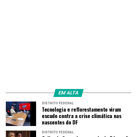
EM ALTA
DISTRITO FEDERAL
Tecnologia e reflorestamento viram
escudo contra a crise climática nas
nascentes do DF
DISTRITO FEDERAL