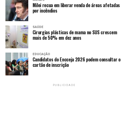
Milei recua em liberar venda de áreas afetadas
por incêndios
Amarildo Mota
SAÚDE
Cirurgias plásticas de mama no SUS crescem
mais de 50% em dez anos
EDUCAÇÃO
Candidatos do Encceja 2026 podem consultar o
cartão de inscrição
PUBLICIDADE