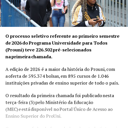
O processo seletivo referente ao primeiro semestre
de 2026 do Programa Universidade para Todos
(Prouni) teve 226.502 pré-selecionados
na primeira chamada.
A edição de 2026 é a maior da história do Prouni, com
a oferta de 595.374 bolsas, em 895 cursos de 1.046
instituições privadas de ensino superior de todo o país.
O resultado da primeira chamada
foi publicado nesta
terça-feira
(3) pelo Ministério da Educação
(MEC) e está disponível no
Portal Único de Acesso ao
Ensino Superior
do ProUni.