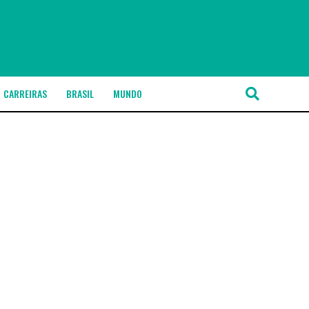
CARREIRAS
BRASIL
MUNDO