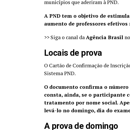
municípios que aderiram à PND.
A PND tem o objetivo de estimula
aumento de professores efetivos 
>> Siga o canal da
Agência Brasil
n
Locais de prova
O Cartão de Confirmação de Inscrição
Sistema PND
.
O documento confirma o número d
consta, ainda, se o participante
tratamento por nome social. Ape
levá-lo no domingo, dia do exame
A prova de domingo