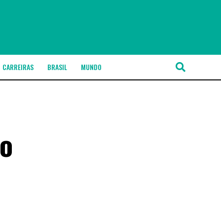
CARREIRAS
BRASIL
MUNDO
 o