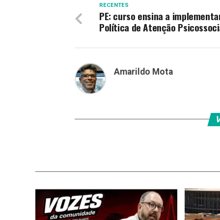
RECENTES
PE: curso ensina a implementa
Política de Atenção Psicossoci
Amarildo Mota
V