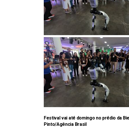
Festival vai até domingo no prédio da Bi
Pinto/Agência Brasil