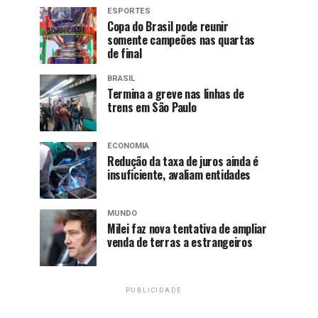
ESPORTES
Copa do Brasil pode reunir
somente campeões nas quartas
de final
BRASIL
Termina a greve nas linhas de
trens em São Paulo
ECONOMIA
Redução da taxa de juros ainda é
insuficiente, avaliam entidades
MUNDO
Milei faz nova tentativa de ampliar
venda de terras a estrangeiros
PUBLICIDADE