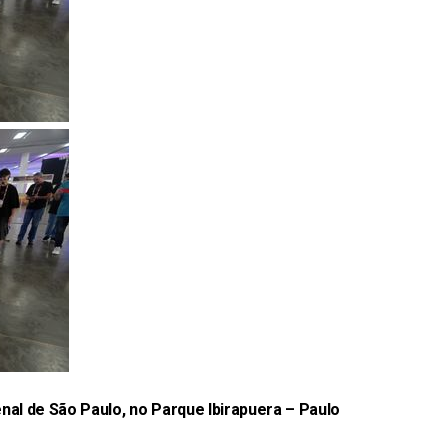
enal de São Paulo, no Parque Ibirapuera –
Paulo