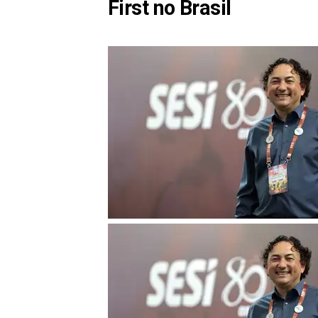
First no Brasil