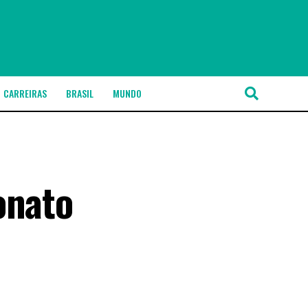
CARREIRAS
BRASIL
MUNDO
onato