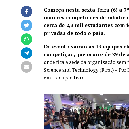
Começa nesta sexta-feira (6) a 7
maiores competições de robótica 
cerca de 2,3 mil estudantes com i
privadas de todo o país.
Do evento sairão as 13 equipes c
competição, que ocorre de 29 de 
onde fica a sede da organização sem f
Science and Technology (First) – Por
em tradução livre.