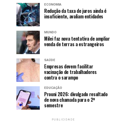
ECONOMIA
Redução da taxa de juros ainda é
insuficiente, avaliam entidades
MUNDO
Milei faz nova tentativa de ampliar
venda de terras a estrangeiros
SAÚDE
Empresas devem facilitar
vacinação de trabalhadores
contra o sarampo
EDUCAÇÃO
Prouni 2026: divulgado resultado
de nova chamada para o 2º
semestre
PUBLICIDADE