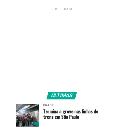
PUBLICIDADE
ÚLTIMAS
BRASIL
Termina a greve nas linhas de
trens em São Paulo