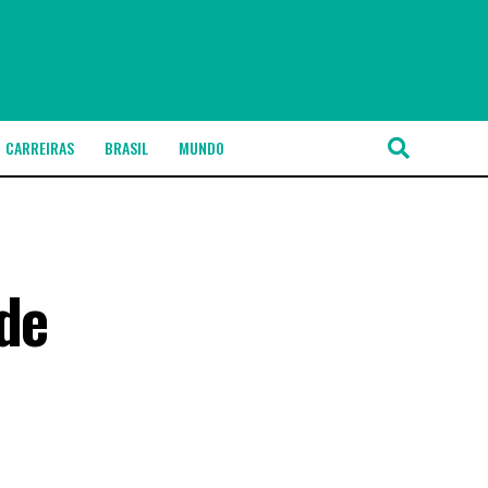
CARREIRAS
BRASIL
MUNDO
de