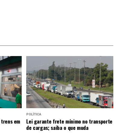
POLÍTICA
 trens em
Lei garante frete mínimo no transporte
de cargas; saiba o que muda