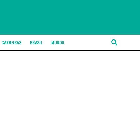
CARREIRAS
BRASIL
MUNDO