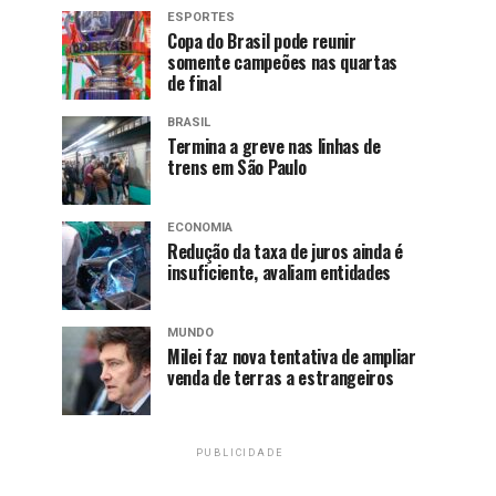
ESPORTES
Copa do Brasil pode reunir
somente campeões nas quartas
de final
BRASIL
Termina a greve nas linhas de
trens em São Paulo
ECONOMIA
Redução da taxa de juros ainda é
insuficiente, avaliam entidades
MUNDO
Milei faz nova tentativa de ampliar
venda de terras a estrangeiros
PUBLICIDADE