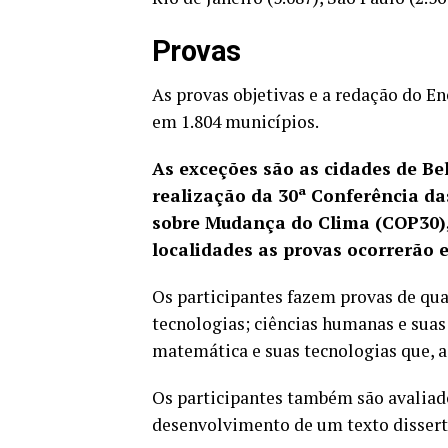
Provas
As provas objetivas e a redação do E
em 1.804 municípios.
As exceções são as cidades de Be
realização da 30ª Conferência d
sobre Mudança do Clima (COP30),
localidades as provas ocorrerão
Os participantes fazem provas de qua
tecnologias; ciências humanas e suas 
matemática e suas tecnologias que, a
Os participantes também são avaliad
desenvolvimento de um texto dissert