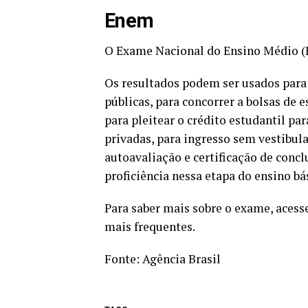
Enem
O Exame Nacional do Ensino Médio (E
Os resultados podem ser usados para 
públicas, para concorrer a bolsas de 
para pleitear o crédito estudantil p
privadas, para ingresso sem vestibul
autoavaliação e certificação de conc
proficiência nessa etapa do ensino bá
Para saber mais sobre o exame,
acesse
mais frequentes.
Fonte:
Agência Brasil