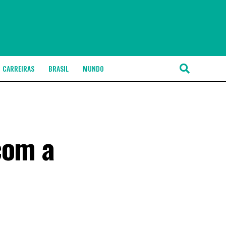
CARREIRAS
BRASIL
MUNDO
com a